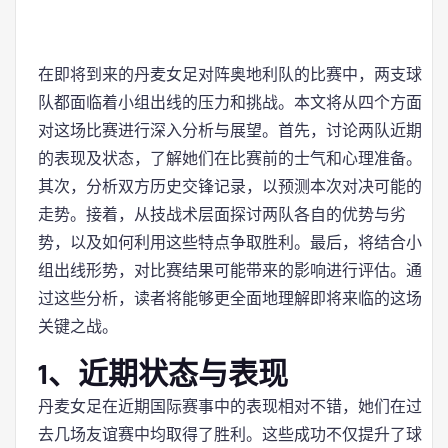
在即将到来的丹麦女足对阵奥地利队的比赛中，两支球
队都面临着小组出线的压力和挑战。本文将从四个方面
对这场比赛进行深入分析与展望。首先，讨论两队近期
的表现及状态，了解她们在比赛前的士气和心理准备。
其次，分析双方历史交锋记录，以预测本次对决可能的
走势。接着，从技战术层面探讨两队各自的优势与劣
势，以及如何利用这些特点争取胜利。最后，将结合小
组出线形势，对比赛结果可能带来的影响进行评估。通
过这些分析，读者将能够更全面地理解即将来临的这场
关键之战。
1、近期状态与表现
丹麦女足在近期国际赛事中的表现相对不错，她们在过
去几场友谊赛中均取得了胜利。这些成功不仅提升了球