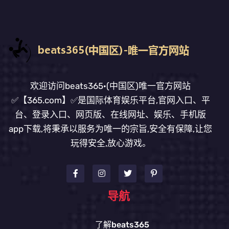
欢迎访问beats365·(中国区)唯一官方网站
✅【365.com】✅是国际体育娱乐平台,官网入口、平
台、登录入口、网页版、在线网址、娱乐、手机版
app下载,将秉承以服务为唯一的宗旨,安全有保障,让您
玩得安全,放心游戏。
导航
了解beats365