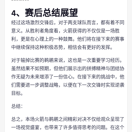
4、赛后总结展望
经过这场激烈交锋后，对于两支球队而言，都有着不同
意义。从胜利者角度看，火箭获得的不仅仅是一场胜
利，更是在心理上的一种鼓舞。他们将在接下来的赛事
中继续保持这种积极态势，相信会有更好的发挥。
对于输掉比赛的鹈鹕来说，这也是一次重要学习经历。
虽然结果不如预期，但他们展示出的拼搏精神与团结协
作无疑为未来增添了一份信心。在接下来的挑战中，他
们需要进一步调整战略，以便在下一次交锋时实现逆袭
目标。
总结：
总之，本场火箭与鹈鹕之间精彩对决不仅给观众呈现了
一场视觉盛宴，也带来了许多值得思考的问题。在这个