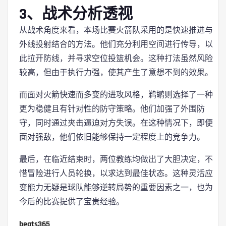
3、战术分析透视
从战术角度来看，本场比赛火箭队采用的是快速推进与
外线投射结合的方法。他们充分利用空间进行传导，以
此拉开防线，并寻求空位投篮机会。这种打法虽然风险
较高，但由于执行力强，使其产生了意想不到的效果。
而面对火箭快速而多变的进攻风格，鹈鹕则选择了一种
更为稳健且有针对性的防守策略。他们加强了外围防
守，同时通过夹击逼迫对方失误。在这种情况下，即便
面对强敌，他们依旧能够保持一定程度上的竞争力。
最后，在临近结束时，两位教练均做出了大胆决定，不
惜冒险进行人员轮换，以求达到最佳状态。这种灵活应
变能力无疑是球队能够逆转局势的重要因素之一，也为
今后的比赛提供了宝贵经验。
beats365