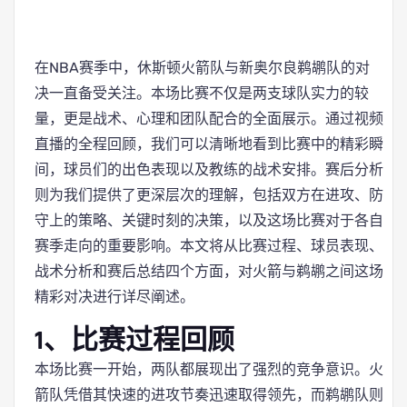
在NBA赛季中，休斯顿火箭队与新奥尔良鹈鹕队的对
决一直备受关注。本场比赛不仅是两支球队实力的较
量，更是战术、心理和团队配合的全面展示。通过视频
直播的全程回顾，我们可以清晰地看到比赛中的精彩瞬
间，球员们的出色表现以及教练的战术安排。赛后分析
则为我们提供了更深层次的理解，包括双方在进攻、防
守上的策略、关键时刻的决策，以及这场比赛对于各自
赛季走向的重要影响。本文将从比赛过程、球员表现、
战术分析和赛后总结四个方面，对火箭与鹈鹕之间这场
精彩对决进行详尽阐述。
1、比赛过程回顾
本场比赛一开始，两队都展现出了强烈的竞争意识。火
箭队凭借其快速的进攻节奏迅速取得领先，而鹈鹕队则