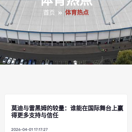
体育热点
首页
体育热点
莫迪与雷黑姆的较量：谁能在国际舞台上赢
得更多支持与信任
2026-04-01 17:17:27