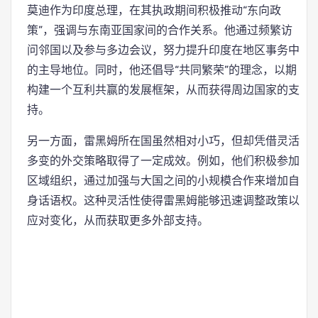
莫迪作为印度总理，在其执政期间积极推动“东向政
策”，强调与东南亚国家间的合作关系。他通过频繁访
问邻国以及参与多边会议，努力提升印度在地区事务中
的主导地位。同时，他还倡导“共同繁荣”的理念，以期
构建一个互利共赢的发展框架，从而获得周边国家的支
持。
另一方面，雷黑姆所在国虽然相对小巧，但却凭借灵活
多变的外交策略取得了一定成效。例如，他们积极参加
区域组织，通过加强与大国之间的小规模合作来增加自
身话语权。这种灵活性使得雷黑姆能够迅速调整政策以
应对变化，从而获取更多外部支持。