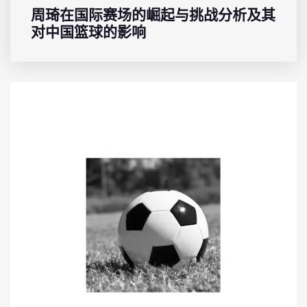
周琦在国际赛场的崛起与挑战分析及其
对中国篮球的影响