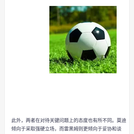
此外，两者在对待关键问题上的态度也有所不同。莫迪
倾向于采取强硬立场，而雷黑姆则更倾向于妥协和谈