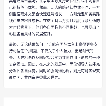
莫迪还是雷黑姆，在争取国际支持与信任过程中均有自
己的特色与优势。然而，两人的路径却截然不同，一方
侧重强硬外交配合快速经济增长，一方则走温和务实路
线注重包容性成长。在这个瞬息万变且高度互联互通的
大时代背景下，他们各自面临着不同挑战，也展现出了
彰显各自风格的发展道路。
最终，无论结果如何，“谁能在国际舞台上赢得更多支
持与信任”的问题，不仅关乎个人魅力，更是时代背
景、历史机遇以及国家综合实力共同作用下形成的一种
复杂互动。因此，在未来的发展中，两位领导人若能充
分发挥各自优势，同时加强沟通协调，则更可能实现双
赢局面，共同造福彼此及世界。