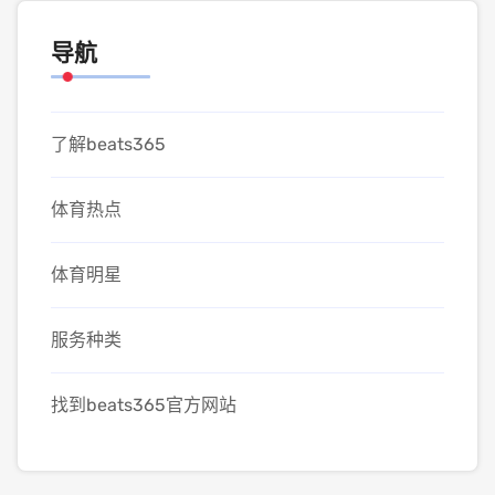
导航
了解beats365
体育热点
体育明星
服务种类
找到beats365官方网站