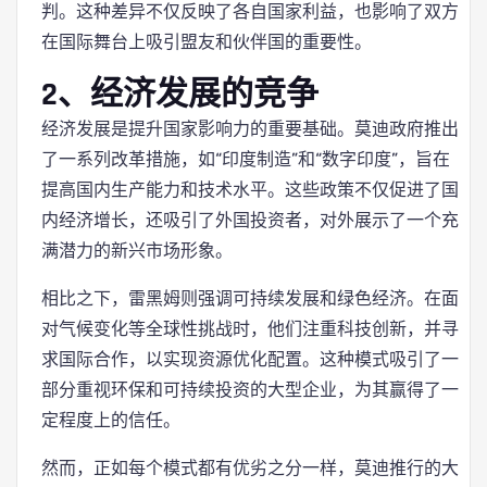
判。这种差异不仅反映了各自国家利益，也影响了双方
在国际舞台上吸引盟友和伙伴国的重要性。
2、经济发展的竞争
经济发展是提升国家影响力的重要基础。莫迪政府推出
了一系列改革措施，如“印度制造”和“数字印度”，旨在
提高国内生产能力和技术水平。这些政策不仅促进了国
内经济增长，还吸引了外国投资者，对外展示了一个充
满潜力的新兴市场形象。
相比之下，雷黑姆则强调可持续发展和绿色经济。在面
对气候变化等全球性挑战时，他们注重科技创新，并寻
求国际合作，以实现资源优化配置。这种模式吸引了一
部分重视环保和可持续投资的大型企业，为其赢得了一
定程度上的信任。
然而，正如每个模式都有优劣之分一样，莫迪推行的大