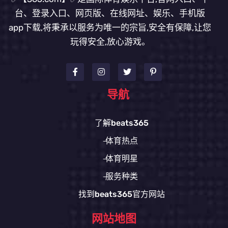
台、登录入口、网页版、在线网址、娱乐、手机版
app下载,将秉承以服务为唯一的宗旨,安全有保障,让您
玩得安全,放心游戏。
导航
了解beats365
体育热点
体育明星
服务种类
找到beats365官方网站
网站地图