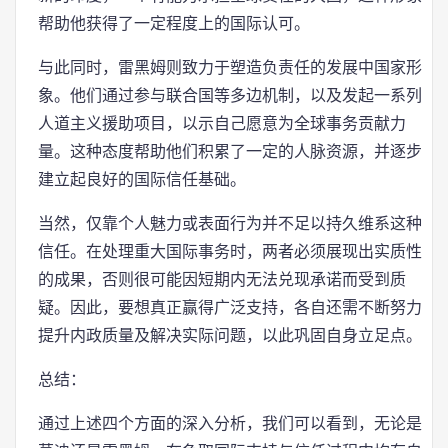
帮助他获得了一定程度上的国际认可。
与此同时，雷黑姆则致力于塑造负责任的发展中国家形
象。他们通过参与联合国等多边机制，以及发起一系列
人道主义援助项目，以示自己愿意为全球事务贡献力
量。这种态度帮助他们积累了一定的人脉资源，并逐步
建立起良好的国际信任基础。
当然，仅靠个人魅力或表面行为并不足以持久维系这种
信任。在处理重大国际事务时，两者必须展现出实质性
的成果，否则很可能因短期内无法兑现承诺而受到质
疑。因此，要想真正赢得广泛支持，各自还需不断努力
提升内政质量及解决实际问题，以此巩固自身立足点。
总结：
通过上述四个方面的深入分析，我们可以看到，无论是