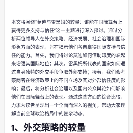
本文将围绕“莫迪与雷黑姆的较量：谁能在国际舞台上
赢得更多支持与信任”这一主题进行深入探讨。通过分
析两位领导人在外交策略、经济发展、社会治理和国际
形象方面的表现，旨在揭示他们各自赢得国际支持与信
任的能力。首先，我们将讨论莫迪如何借助印度的崛起
来增强其国际地位；其次，雷黑姆所代表的国家如何通
过自身独特的外交手段争取外部支持；接着，我们会考
察两者在经济政策上的不同立场及其对外部信任度的影
响；最后，将分析社会治理以及国内公众舆论如何影响
他们在国际舞台上的表现。通过这些方面的综合比较，
力求为读者呈现出一个全面而深入的视角，帮助大家理
解当前全球政治格局中的复杂动态。
1、外交策略的较量