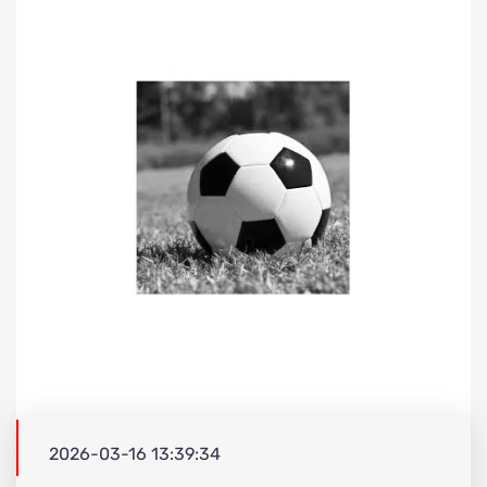
2026-03-16 13:39:34