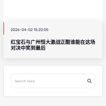
2026-04-02 15:22:05
红宝石与广州恒大激战正酣谁能在这场
对决中笑到最后